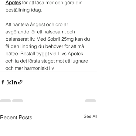
Apotek
 för att läsa mer och göra din 
beställning idag.
Att hantera ångest och oro är 
avgörande för ett hälsosamt och 
balanserat liv. Med Sobril 25mg kan du 
få den lindring du behöver för att må 
bättre. Beställ tryggt via Livs Apotek 
och ta det första steget mot ett lugnare 
och mer harmoniskt liv
See All
Recent Posts