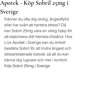
Apotek - Köp Sobril 25mg i
Sverige
Känner du ofta dig orolig, ångestfylld 
eller har svårt att hantera stress? Då 
kan Sobril 25mg vara en viktig hjälp för 
att stabilisera ditt mentala tillstånd. Hos 
Livs Apotek i Sverige kan du enkelt 
beställa Sobril för att lindra ångest och 
stressrelaterade besvär, så att du kan 
känna dig lugnare och mer i kontroll. 
Köp Sobril 25mg i Sverige