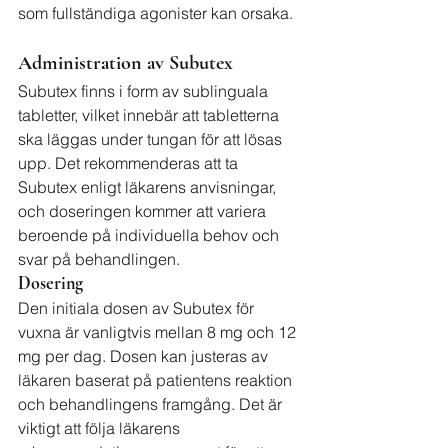
som fullständiga agonister kan orsaka.
Administration av Subutex
Subutex finns i form av sublinguala 
tabletter, vilket innebär att tabletterna 
ska läggas under tungan för att lösas 
upp. Det rekommenderas att ta 
Subutex enligt läkarens anvisningar, 
och doseringen kommer att variera 
beroende på individuella behov och 
svar på behandlingen.
Dosering
Den initiala dosen av Subutex för 
vuxna är vanligtvis mellan 8 mg och 12 
mg per dag. Dosen kan justeras av 
läkaren baserat på patientens reaktion 
och behandlingens framgång. Det är 
viktigt att följa läkarens 