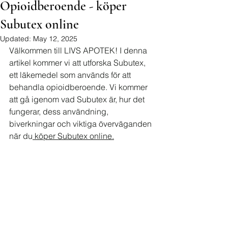
Opioidberoende - köper
Subutex online
Updated:
May 12, 2025
Välkommen till LIVS APOTEK! I denna 
artikel kommer vi att utforska Subutex, 
ett läkemedel som används för att 
behandla opioidberoende. Vi kommer 
att gå igenom vad Subutex är, hur det 
fungerar, dess användning, 
biverkningar och viktiga överväganden 
när du
 köper Subutex online.