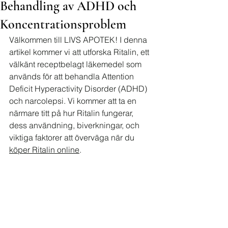
Behandling av ADHD och
Koncentrationsproblem
Välkommen till LIVS APOTEK! I denna 
artikel kommer vi att utforska Ritalin, ett 
välkänt receptbelagt läkemedel som 
används för att behandla Attention 
Deficit Hyperactivity Disorder (ADHD) 
och narcolepsi. Vi kommer att ta en 
närmare titt på hur Ritalin fungerar, 
dess användning, biverkningar, och 
viktiga faktorer att överväga när du 
köper Ritalin online
.