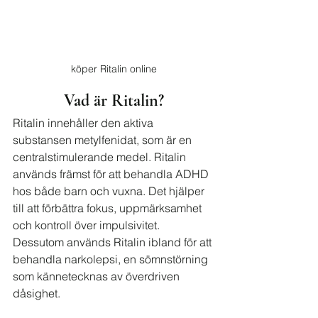
köper Ritalin online
Vad är Ritalin?
Ritalin innehåller den aktiva 
substansen metylfenidat, som är en 
centralstimulerande medel. Ritalin 
används främst för att behandla ADHD 
hos både barn och vuxna. Det hjälper 
till att förbättra fokus, uppmärksamhet 
och kontroll över impulsivitet. 
Dessutom används Ritalin ibland för att 
behandla narkolepsi, en sömnstörning 
som kännetecknas av överdriven 
dåsighet.