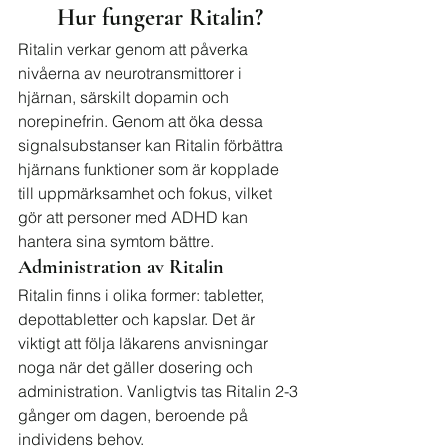
Hur fungerar Ritalin?
Ritalin verkar genom att påverka 
nivåerna av neurotransmittorer i 
hjärnan, särskilt dopamin och 
norepinefrin. Genom att öka dessa 
signalsubstanser kan Ritalin förbättra 
hjärnans funktioner som är kopplade 
till uppmärksamhet och fokus, vilket 
gör att personer med ADHD kan 
hantera sina symtom bättre.
Administration av Ritalin
Ritalin finns i olika former: tabletter, 
depottabletter och kapslar. Det är 
viktigt att följa läkarens anvisningar 
noga när det gäller dosering och 
administration. Vanligtvis tas Ritalin 2-3 
gånger om dagen, beroende på 
individens behov.