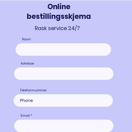
Online
bestillingsskjema
Rask service 24/7
Navn
Adresse
Telefonnummer
Email