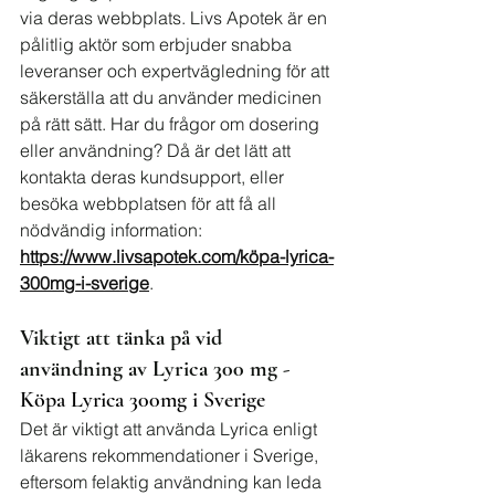
via deras webbplats. Livs Apotek är en 
pålitlig aktör som erbjuder snabba 
leveranser och expertvägledning för att 
säkerställa att du använder medicinen 
på rätt sätt. Har du frågor om dosering 
eller användning? Då är det lätt att 
kontakta deras kundsupport, eller 
besöka webbplatsen för att få all 
nödvändig information: 
https://www.livsapotek.com/köpa-lyrica-
300mg-i-sverige
.
Viktigt att tänka på vid 
användning av Lyrica 300 mg - 
Köpa Lyrica 300mg i Sverige
Det är viktigt att använda Lyrica enligt 
läkarens rekommendationer i Sverige, 
eftersom felaktig användning kan leda 