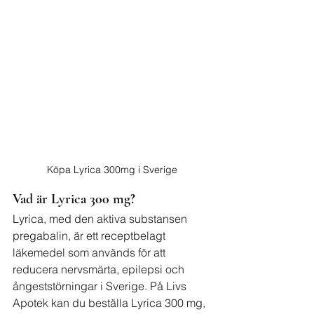
Köpa Lyrica 300mg i Sverige
Vad är Lyrica 300 mg?
Lyrica, med den aktiva substansen 
pregabalin, är ett receptbelagt 
läkemedel som används för att 
reducera nervsmärta, epilepsi och 
ångeststörningar i Sverige. På Livs 
Apotek kan du beställa Lyrica 300 mg, 