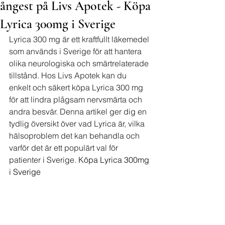
ångest på Livs Apotek - Köpa
Lyrica 300mg i Sverige
Lyrica 300 mg är ett kraftfullt läkemedel 
som används i Sverige för att hantera 
olika neurologiska och smärtrelaterade 
tillstånd. Hos Livs Apotek kan du 
enkelt och säkert köpa Lyrica 300 mg 
för att lindra plågsam nervsmärta och 
andra besvär. Denna artikel ger dig en 
tydlig översikt över vad Lyrica är, vilka 
hälsoproblem det kan behandla och 
varför det är ett populärt val för 
patienter i Sverige. 
Köpa Lyrica 300mg 
i Sverige