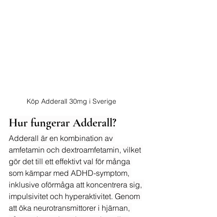
Köp Adderall 30mg i Sverige
Hur fungerar Adderall?
Adderall är en kombination av 
amfetamin och dextroamfetamin, vilket 
gör det till ett effektivt val för många 
som kämpar med ADHD-symptom, 
inklusive oförmåga att koncentrera sig, 
impulsivitet och hyperaktivitet. Genom 
att öka neurotransmittorer i hjärnan, 