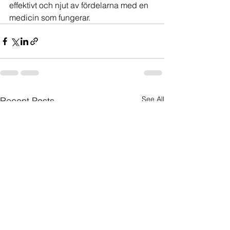
effektivt och njut av fördelarna med en 
medicin som fungerar.
See All
Recent Posts