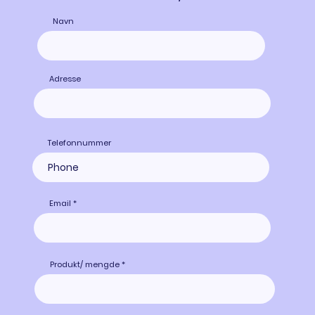
Navn
Adresse
Telefonnummer
Email
Produkt/ mengde