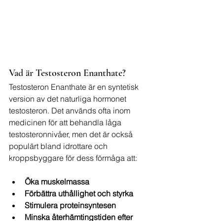
Vad är Testosteron Enanthate?
Testosteron Enanthate är en syntetisk 
version av det naturliga hormonet 
testosteron. Det används ofta inom 
medicinen för att behandla låga 
testosteronnivåer, men det är också 
populärt bland idrottare och 
kroppsbyggare för dess förmåga att:
Öka muskelmassa
Förbättra uthållighet och styrka
Stimulera proteinsyntesen
Minska återhämtingstiden efter 