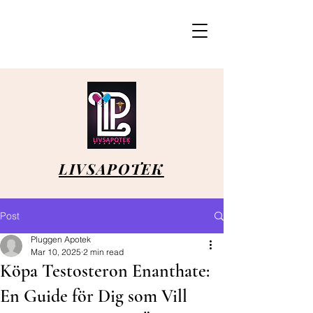
LIVSAPOTEK
Post
Pluggen Apotek
Mar 10, 2025
2 min read
Köpa Testosteron Enanthate:
En Guide för Dig som Vill