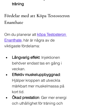
träning
Fördelar med att Köpa Testosteron 
Enanthate
Om du planerar att 
köpa Testosteron 
Enanthate
, här är några av de 
viktigaste fördelarna:
Långvarig effekt
: Injektionen 
behöver endast tas en gång i 
veckan.
Effektiv muskeluppbyggnad
: 
Hjälper kroppen att utveckla 
märkbart mer muskelmassa på 
kort tid.
Ökad prestation
: Ger mer energi 
och uthållighet för träning och 