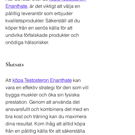
Enanthate
, är det viktigt att välja en 
pålitlig leverantör som erbjuder 
kvalitetsprodukter. Säkerställ att du 
köper från en seriös källa för att 
undvika förfalskade produkter och 
onödiga hälsorisker.
Slutsats
Att 
köpa Testosteron Enanthate
 kan 
vara en effektiv strategi för den som vill 
bygga muskler och öka sin fysiska 
prestation. Genom att använda det 
ansvarsfullt och kombinera det med en 
bra kost och träning kan du maximera 
dina resultat. Kom ihåg att alltid köpa 
från en pålitlig källa för att säkerställa 