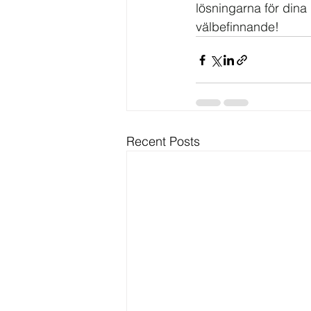
lösningarna för dina 
välbefinnande!
Recent Posts