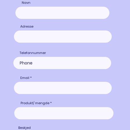
Navn
Adresse
Telefonnummer
Email
Produkt/ mengde
Beskjed