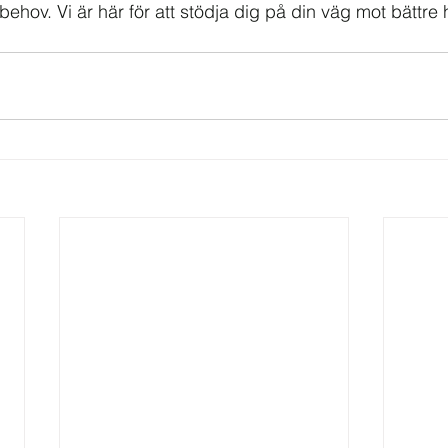
behov. Vi är här för att stödja dig på din väg mot bättre