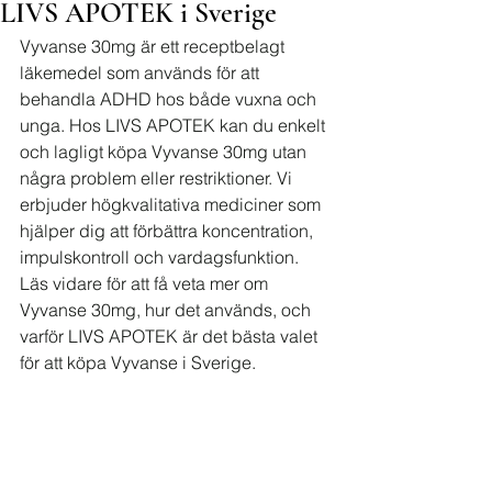
LIVS APOTEK i Sverige
Vyvanse 30mg är ett receptbelagt 
läkemedel som används för att 
behandla ADHD hos både vuxna och 
unga. Hos LIVS APOTEK kan du enkelt 
och lagligt köpa Vyvanse 30mg utan 
några problem eller restriktioner. Vi 
erbjuder högkvalitativa mediciner som 
hjälper dig att förbättra koncentration, 
impulskontroll och vardagsfunktion. 
Läs vidare för att få veta mer om 
Vyvanse 30mg, hur det används, och 
varför LIVS APOTEK är det bästa valet 
för att köpa Vyvanse i Sverige.