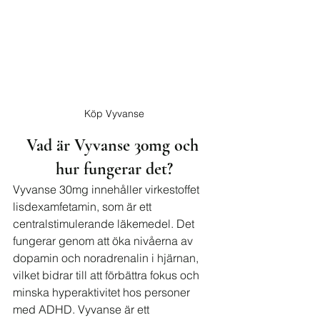
Köp Vyvanse
Vad är Vyvanse 30mg och 
hur fungerar det?
Vyvanse 30mg innehåller virkestoffet 
lisdexamfetamin, som är ett 
centralstimulerande läkemedel. Det 
fungerar genom att öka nivåerna av 
dopamin och noradrenalin i hjärnan, 
vilket bidrar till att förbättra fokus och 
minska hyperaktivitet hos personer 
med ADHD. Vyvanse är ett 