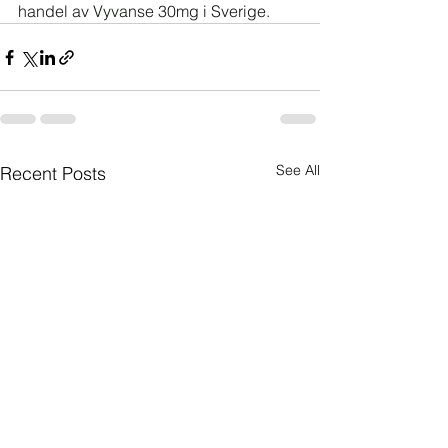
handel av Vyvanse 30mg i Sverige.
See All
Recent Posts