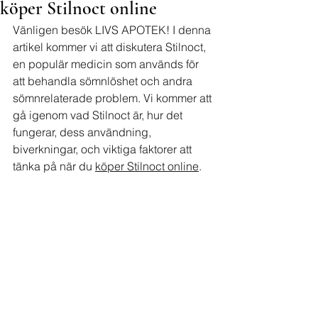
köper Stilnoct online
Vänligen besök LIVS APOTEK! I denna 
artikel kommer vi att diskutera Stilnoct, 
en populär medicin som används för 
att behandla sömnlöshet och andra 
sömnrelaterade problem. Vi kommer att 
gå igenom vad Stilnoct är, hur det 
fungerar, dess användning, 
biverkningar, och viktiga faktorer att 
tänka på när du 
köper Stilnoct online
.