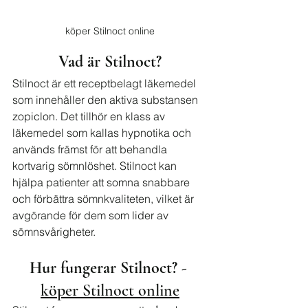
köper Stilnoct online
Vad är Stilnoct?
Stilnoct är ett receptbelagt läkemedel 
som innehåller den aktiva substansen 
zopiclon. Det tillhör en klass av 
läkemedel som kallas hypnotika och 
används främst för att behandla 
kortvarig sömnlöshet. Stilnoct kan 
hjälpa patienter att somna snabbare 
och förbättra sömnkvaliteten, vilket är 
avgörande för dem som lider av 
sömnsvårigheter.
Hur fungerar Stilnoct? - 
köper Stilnoct online