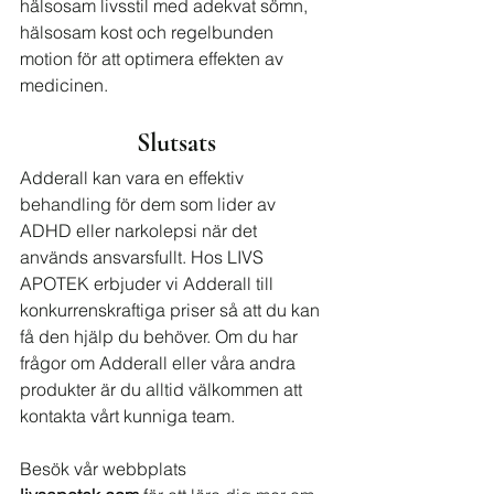
hälsosam livsstil med adekvat sömn, 
hälsosam kost och regelbunden 
motion för att optimera effekten av 
medicinen.
Slutsats
Adderall kan vara en effektiv 
behandling för dem som lider av 
ADHD eller narkolepsi när det 
används ansvarsfullt. Hos LIVS 
APOTEK erbjuder vi Adderall till 
konkurrenskraftiga priser så att du kan 
få den hjälp du behöver. Om du har 
frågor om Adderall eller våra andra 
produkter är du alltid välkommen att 
kontakta vårt kunniga team.
Besök vår webbplats 