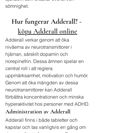
sömnighet.
Hur fungerar Adderall? - 
köpa Adderall online
Adderall verkar genom att öka 
nivåerna av neurotransmittorer i 
hjärnan, särskilt dopamin och 
norepinefrin. Dessa ämnen spelar en 
central roll i att reglera 
uppmärksamhet, motivation och humör. 
Genom att öka mängden av dessa 
neurotransmittorer kan Adderall 
förbättra koncentrationen och minska 
hyperaktivitet hos personer med ADHD.
Administration av Adderall
Adderall finns i både tabletter och 
kapslar och tas vanligtvis en gång om 