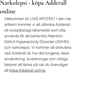
Narkolepsi - köpa Adderall
online
Välkommen till LIVS APOTEK! I den här 
artikeln kommer vi att utforska Adderall, 
ett receptbelagt läkemedel som ofta 
används för att behandla Attention 
Deficit Hyperactivity Disorder (ADHD) 
och narkolepsi. Vi kommer att diskutera 
vad Adderall är, hur det fungerar, dess 
användning, biverkningar och viktiga 
faktorer att tänka på när du överväger 
att 
köpa Adderall online.