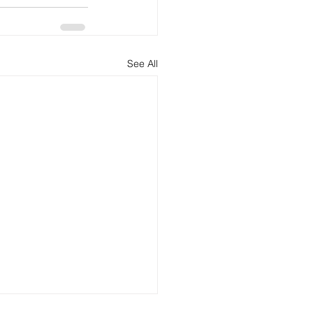
See All