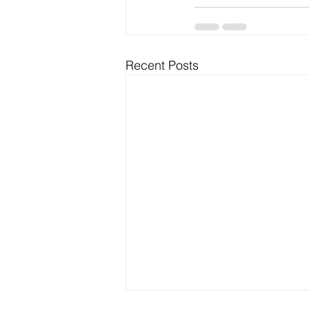
Recent Posts