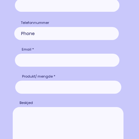
Telefonnummer
Email
Produkt/ mengde
Beskjed