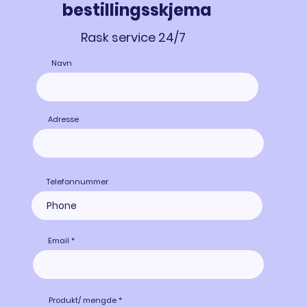
bestillingsskjema
Rask service 24/7
Navn
Adresse
Telefonnummer
Email
Produkt/ mengde